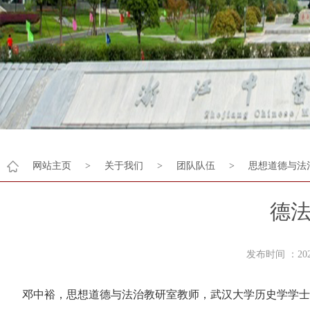
网站主页
>
关于我们
>
团队队伍
>
思想道德与法
德
发布时间 ：2
邓中裕，思想道德与法治教研室教师，武汉大学历史学学士