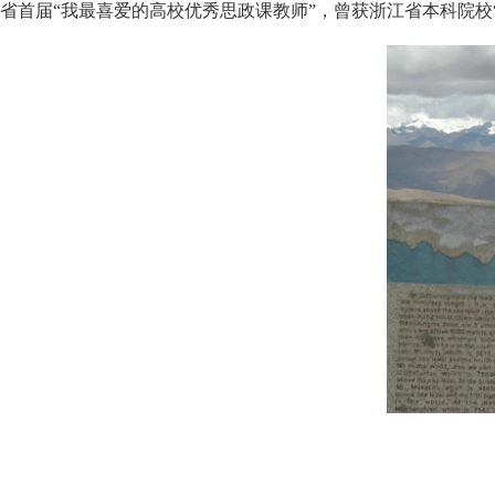
省首届“我最喜爱的高校优秀思政课教师”，曾获浙江省本科院校