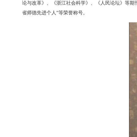
论与改革》、《浙江社会科学》、《人民论坛》等期刊
省师德先进个人”等荣誉称号。