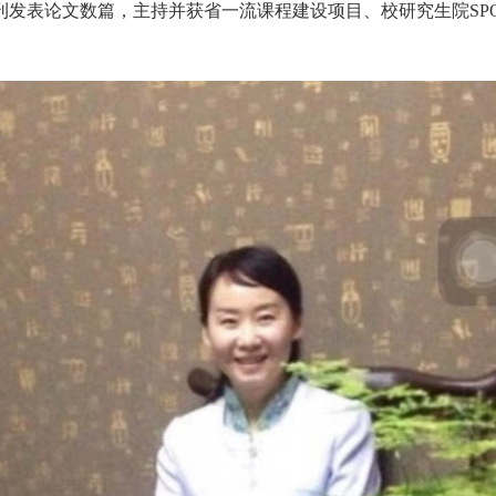
发表论文数篇，主持并获省一流课程建设项目、校研究生院SP