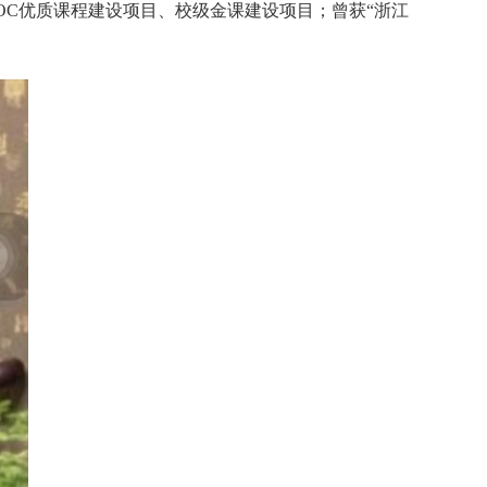
OC优质课程建设项目、校级金课建设项目；曾获“浙江