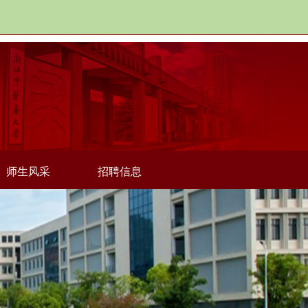
师生风采
招聘信息