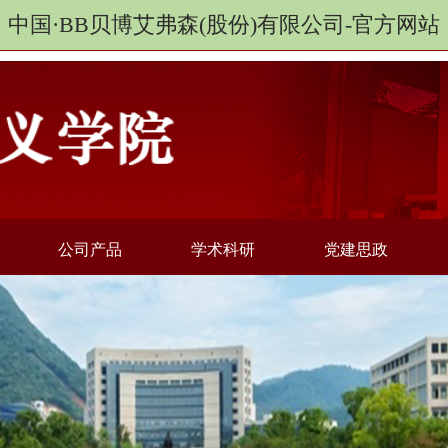
中国·BB贝博艾弗森(股份)有限公司-官方网站
公司产品
学术科研
党建思政