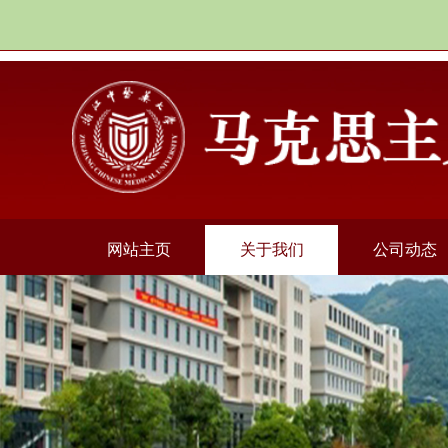
网站主页
关于我们
公司动态