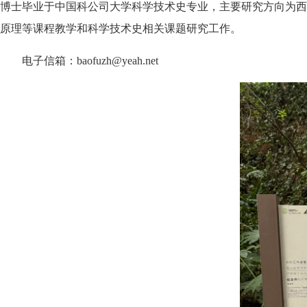
博士毕业于中国科公司大学科学技术史专业，主要研究方向为西
原理等课程教学和科学技术史相关课题研究工作。
电子信箱：baofuzh@yeah.net