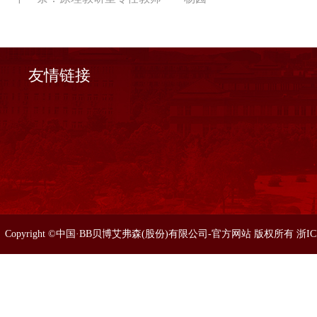
友情链接
Copyright ©中国·BB贝博艾弗森(股份)有限公司-官方网站 版权所有 浙I
86633077 0571