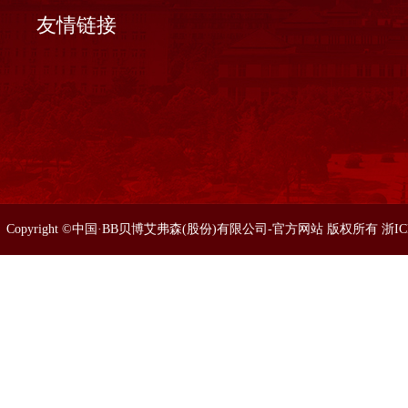
友情链接
Copyright ©中国·BB贝博艾弗森(股份)有限公司-官方网站 版权所有 浙I
86633077 0571