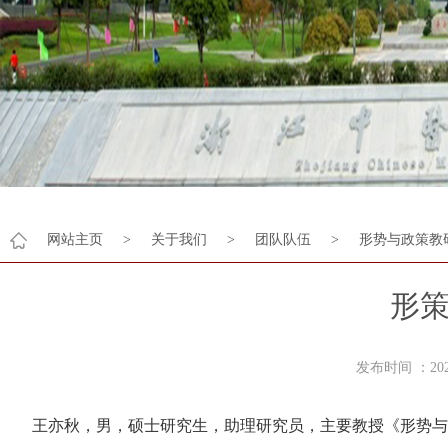
网站主页
>
关于我们
>
团队队伍
>
形势与政策教
形
发布时间 ：2
王亦秋，男，硕士研究生，助理研究员，主要教授《形势与