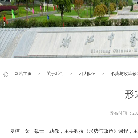
网站主页
>
关于我们
>
团队队伍
>
形势与政策教
形
发布时间 ：2
夏楠，女，硕士，助教，主要教授《形势与政策》课程，主