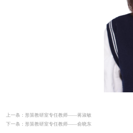
上一条：
形策教研室专任教师——蒋淑敏
下一条：
形策教研室专任教师——俞晓东