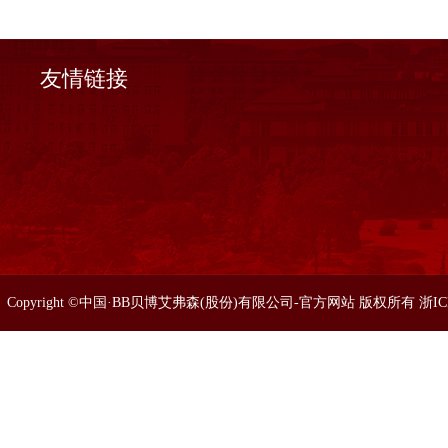
友情链接
Copyright ©中国·BB贝博艾弗森(股份)有限公司-官方网站 版权所有 浙I
86633077 0571