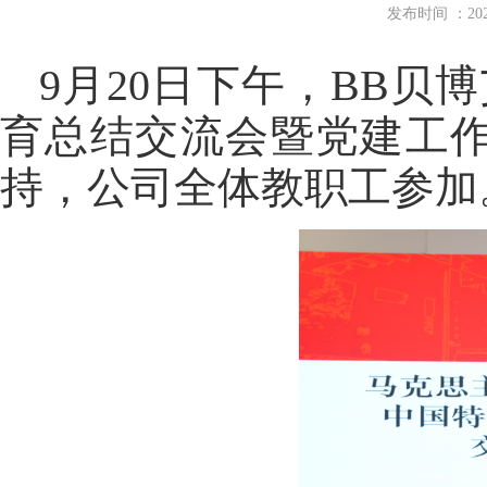
发布时间 ：2
9月20日下午，BB贝
育总结交流会暨党建工
持，公司全体教职工参加