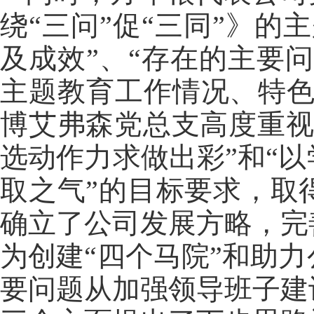
绕“三问”促“三同”》
及成效”、“存在的主要
主题教育工作情况、特色
博艾弗森党总支高度重视
选动作力求做出彩”和“
取之气”的目标要求，取
确立了公司发展方略，完
为创建“四个马院”和助
要问题从加强领导班子建