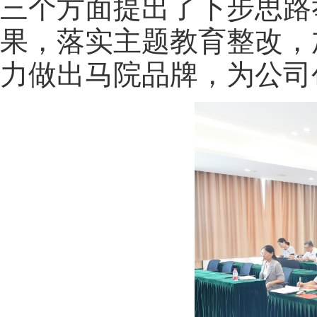
三个方面提出了下步思路
果，落实主题教育整改，
力做出马院品牌，为公司