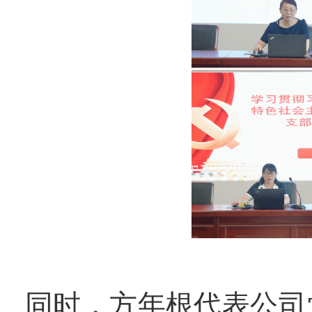
同时，方年根代表公司