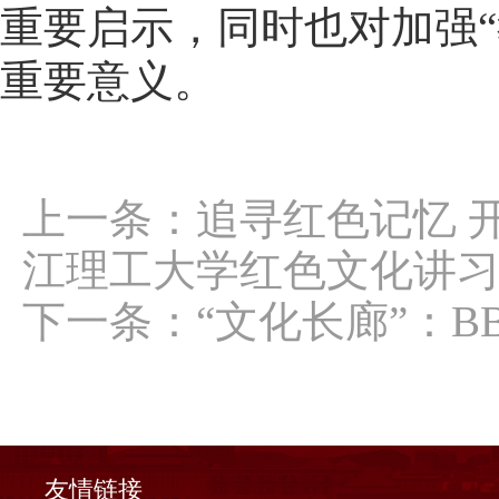
重要启示，同时也对加强“
重要意义。
上一条：
追寻红色记忆 
江理工大学红色文化讲
下一条：
“文化长廊”：
友情链接