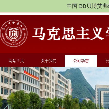
中国·BB贝博艾弗
网站主页
关于我们
公司动态