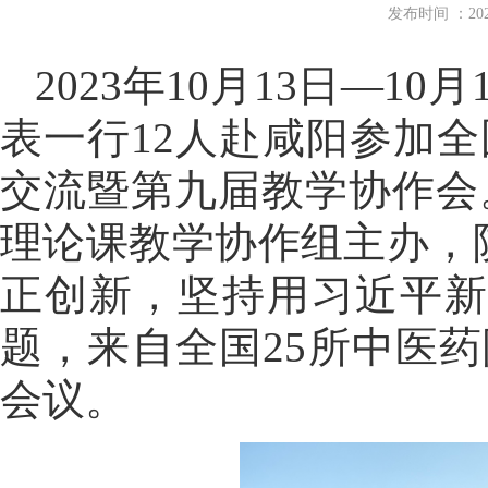
发布时间 ：2
2023年10月13日—
表一行12人赴咸阳参加
交流暨第九届教学协作会
理论课教学协作组主办，
正创新，坚持用习近平新
题，来自全国25所中医药
会议。