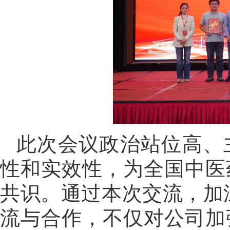
此次会议政治站位高、
性和实效性，为全国中医
共识。通过本次交流，加
流与合作，不仅对公司加