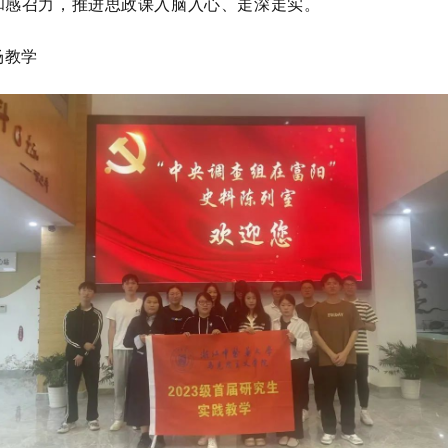
和感召力，推进思政课入脑入心、走深走实。
场教学