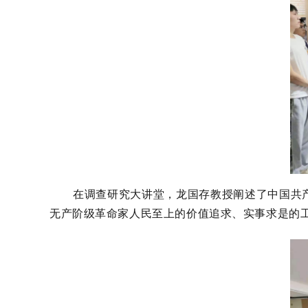
在调查研究大讲堂，龙国存教授阐述了中国共
无产阶级革命家人民至上的价值追求、实事求是的