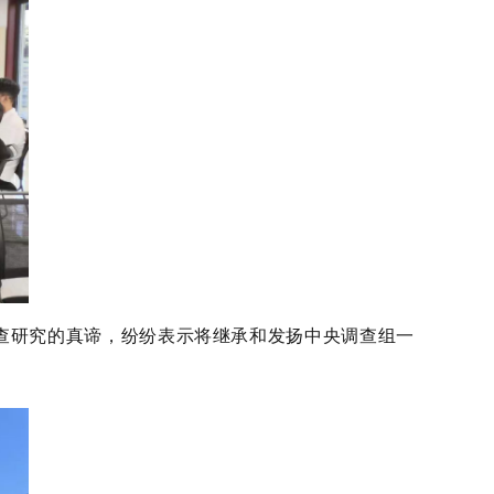
查研究的真谛，纷纷表示将继承和发扬中央调查组一