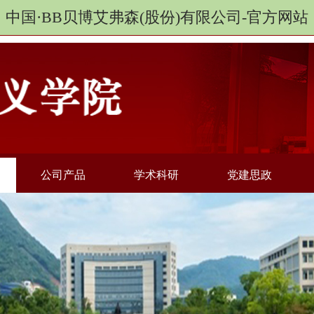
中国·BB贝博艾弗森(股份)有限公司-官方网站
公司产品
学术科研
党建思政