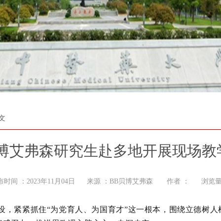
文
贝博艾弗森研究生赴多地开展现场教
布时间 ：2023年11月04日 来源 ：BB贝博艾弗森 作者 ： 浏览量
建设，紧紧抓住“为党育人、为国育才”这一根本，围绕立德树