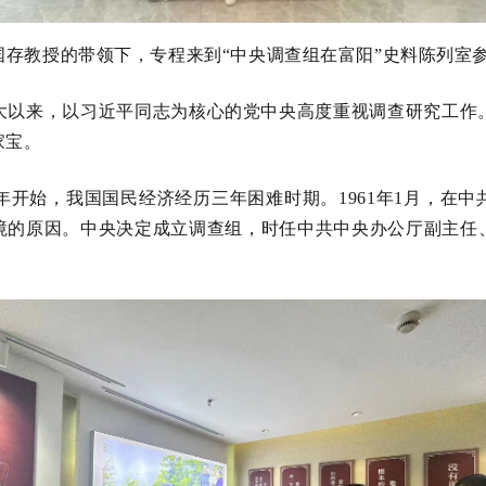
龙国存教授的带领下，专程来到“中央调查组在富阳”史料陈列
以来，以习近平同志为核心的党中央高度重视调查研究工作。
家宝。
9年开始，我国国民经济经历三年困难时期。1961年1月，在
境的原因。中央决定成立调查组，时任中共中央办公厅副主任