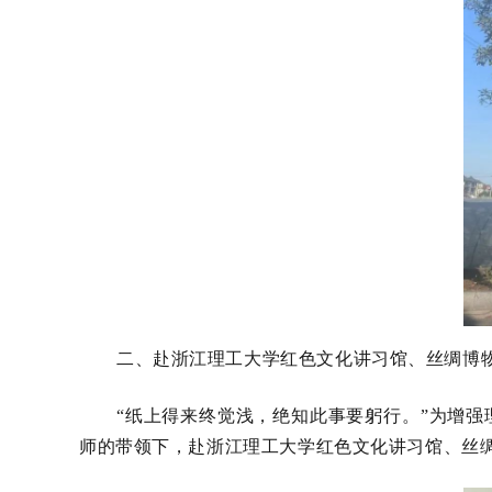
二、赴浙江理工大学红色文化讲习馆、丝绸博
“纸上得来终觉浅，绝知此事要躬行。”为增强
师的带领下，赴浙江理工大学红色文化讲习馆、丝