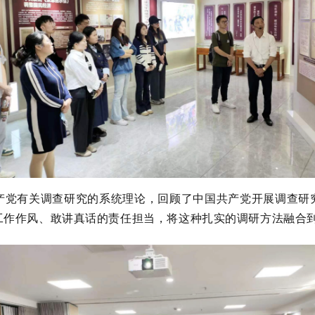
产党有关调查研究的系统理论，回顾了中国共产党开展调查研
工作作风、敢讲真话的责任担当，将这种扎实的调研方法融合