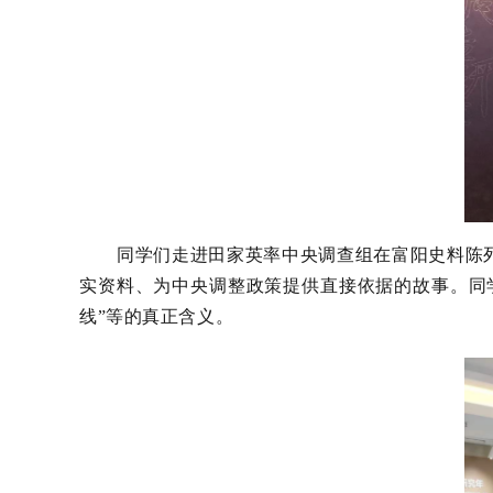
同学们走进田家英率中央调查组在富阳史料陈
实资料、为中央调整政策提供直接依据的故事。同学
线”等的真正含义。