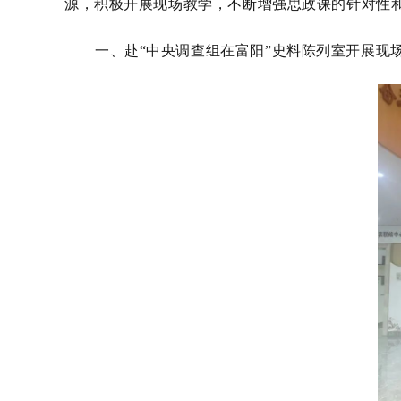
源，积极开展现场教学，不断增强思政课的针对性
一、赴“中央调查组在富阳”史料陈列室开展现