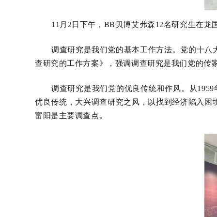
11月2日下午，BB贝博艾弗森12名研究生在
调查研究是我们党的基本工作方法。党的十八大
查研究的工作方案》，强调调查研究是我们党的传
调查研究是我们党的优良传统和作风。从195
优良传统，大兴调查研究之风，以找到经济陷入困
富阳是主要调查点。