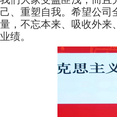
己、重塑自我。希望公司
量，不忘本来、吸收外来
业绩。