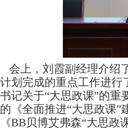
会上，刘霞副经理介绍
计划完成的重点工作进行
书记关于“大思政课”的
的《全面推进“大思政课”建
《BB贝博艾弗森“大思政课