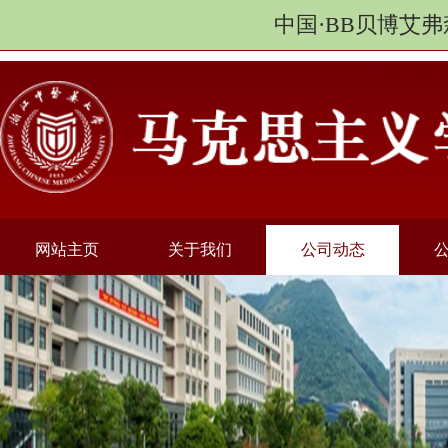
中国·BB贝博艾弗
网站主页
关于我们
公司动态