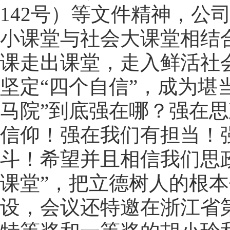
142号）等文件精神，公
小课堂与社会大课堂相结合
课走出课堂，走入鲜活社
坚定“四个自信”，成为堪
马院”到底强在哪？强在
信仰！强在我们有担当！
斗！希望并且相信我们思
课堂”，把立德树人的根本
设，会议还特邀在浙江省