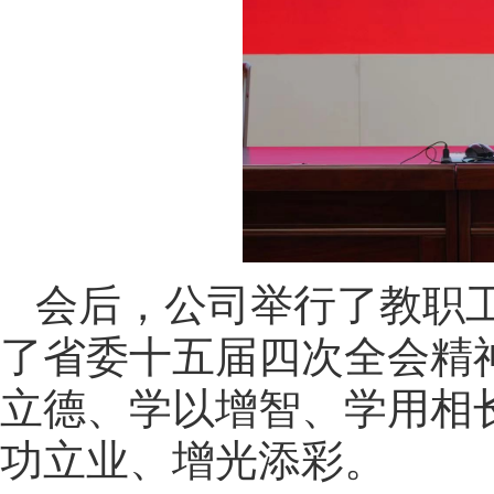
会后，公司举行了教职
了省委十五届四次全会精
立德、学以增智、学用相
功立业、增光添彩。