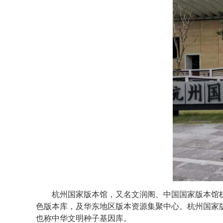
杭州国家版本馆，又名文润阁、中国国家版本馆杭
色版本库，及华东地区版本资源集聚中心。杭州国家版
也称中华文明种子基因库。