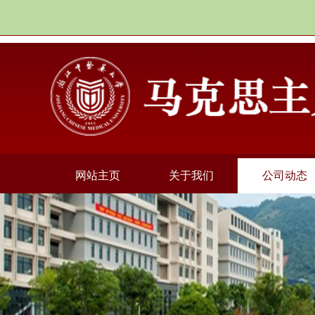
网站主页
关于我们
公司动态