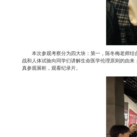
本次参观考察分为四大块：第一，陈冬梅老师结
战和人体试验向同学们讲解生命医学伦理原则的由来；
真参观展柜，观看纪录片。