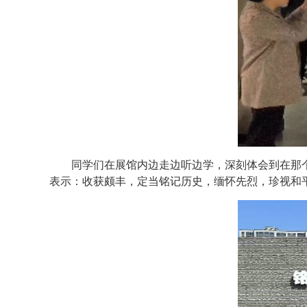
同学们在展馆内边走边听边学，深刻体会到在那
表示：收获颇丰，定当铭记历史，缅怀先烈，珍视和