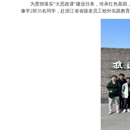
为贯彻落实“大思政课”建设任务，传承红色基因，
像学2班35名同学，赴浙江省省级老员工校外实践教