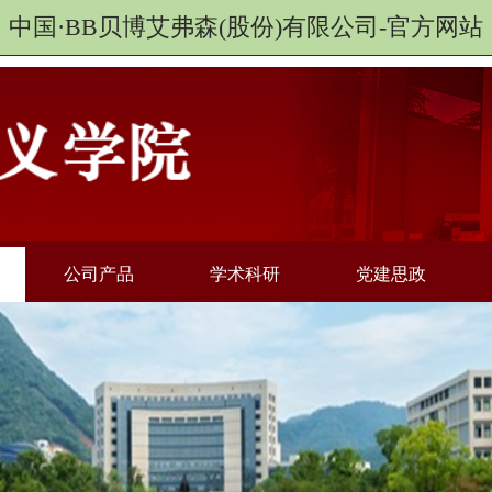
中国·BB贝博艾弗森(股份)有限公司-官方网站
公司产品
学术科研
党建思政