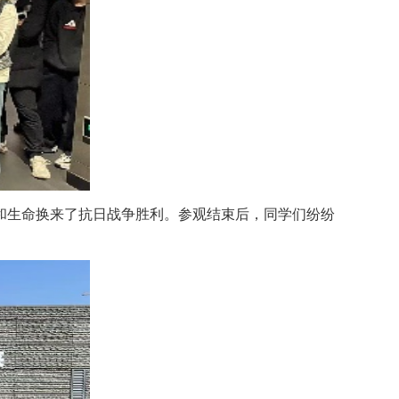
和生命换来了抗日战争胜利。参观结束后，同学们纷纷