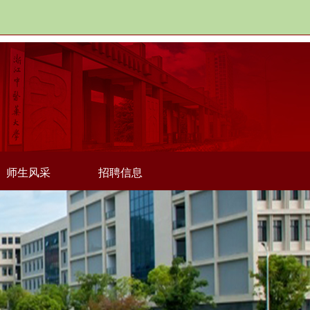
师生风采
招聘信息