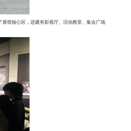
了展馆核心区，还建有影视厅、活动教室、集会广场