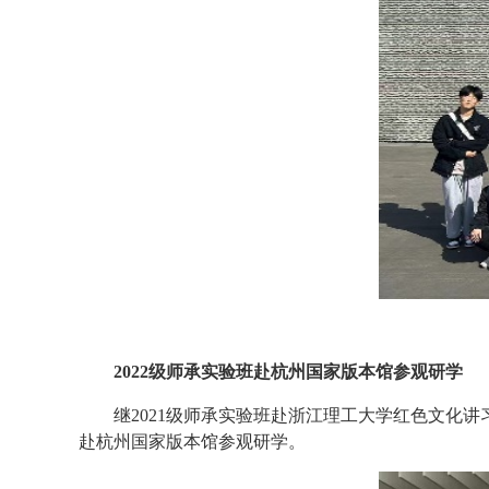
2022级师承实验班赴杭州国家版本馆参观研学
继2021级师承实验班赴浙江理工大学红色文化讲
赴杭州国家版本馆参观研学。