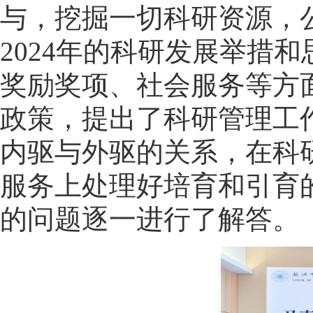
与，挖掘一切科研资源，
2024年的科研发展举措
奖励奖项、社会服务等方
政策，提出了科研管理工
内驱与外驱的关系，在科
服务上处理好培育和引育
的问题逐一进行了解答。