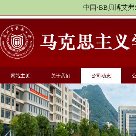
中国·BB贝博艾弗
网站主页
关于我们
公司动态