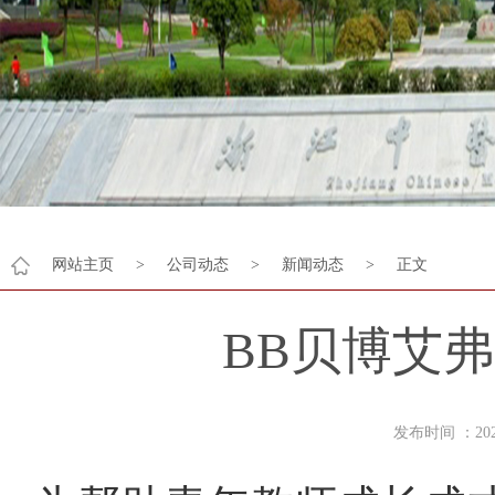
网站主页
>
公司动态
>
新闻动态
>
正文
BB贝博艾
发布时间 ：2