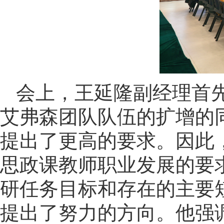
会上，王延隆副经理首
艾弗森团队队伍的扩增的
提出了更高的要求。因此
思政课教师职业发展的要
研任务目标和存在的主要
提出了努力的方向。他强