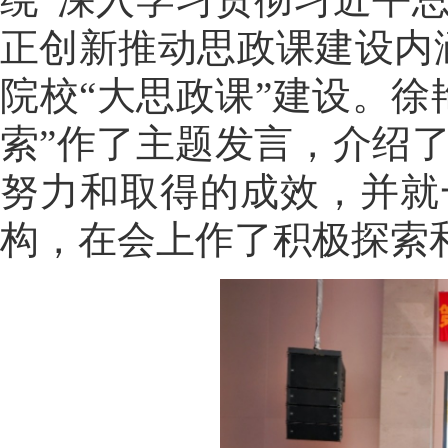
正创新推动思政课建设内
院校“大思政课”建设。
索”作了主题发言，介绍
努力和取得的成效，并就
构，在会上作了积极探索