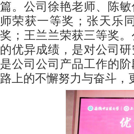
篇。公司徐艳老师、陈敏
师荣获一等奖；张天乐
奖；王兰兰荣获三等奖。
的优异成绩，是对公司研
是公司公司产品工作的阶
路上的不懈努力与奋斗，