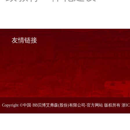
友情链接
Copyright ©中国·BB贝博艾弗森(股份)有限公司-官方网站 版权所有 浙I
86633077 0571