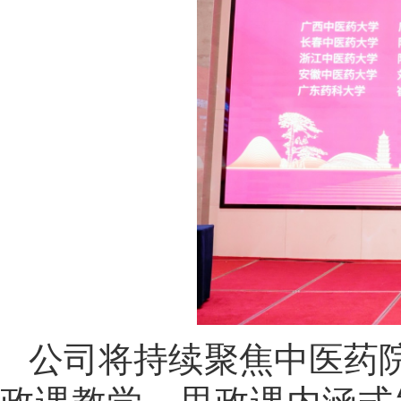
公司将持续聚焦中医药院