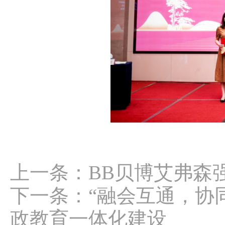
上一条：
BB贝博艾弗森
下一条：
“融会互通，协
政教育一体化建设