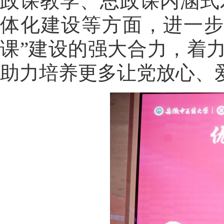
政课教学、思政课内涵式
体化建设等方面，进一步
课”建设的强大合力，着
助力培养更多让党放心、