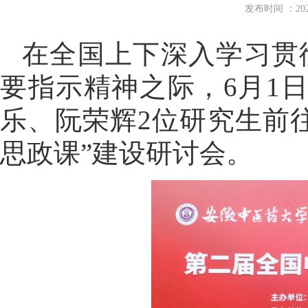
发布时间 ：2
在全国上下深入学习贯
要指示精神之际，6月1
乐、阮荣辉2位研究生前
思政课”建设研讨会。