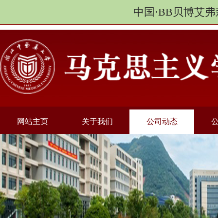
中国·BB贝博艾弗
网站主页
关于我们
公司动态