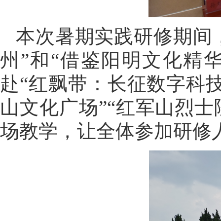
本次暑期实践研修期间，
州”和“借鉴阳明文化精
赴“红飘带：长征数字科技
山文化广场”“红军山烈士
场教学，让全体参加研修