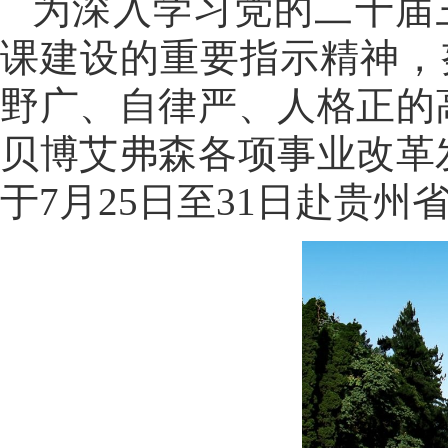
为深入学习党的二十届
课建设的重要指示精神，
野广、自律严、人格正的
贝博艾弗森各项事业改革
于7月25日至31日赴贵