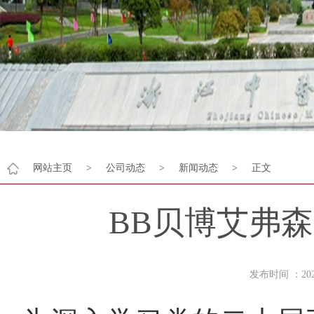
网站主页
>
公司动态
>
新闻动态
>
正文
BB贝博艾弗
发布时间 ：2