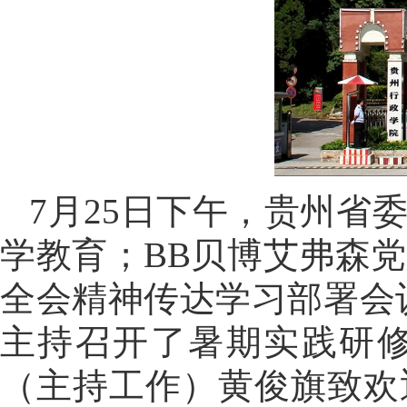
7月25日下午，贵州省
学教育；BB贝博艾弗森
全会精神传达学习部署会
主持召开了暑期实践研
（主持工作）黄俊旗致欢