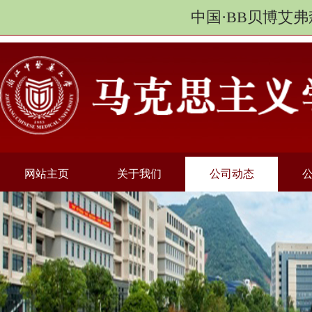
中国·BB贝博艾弗
网站主页
关于我们
公司动态