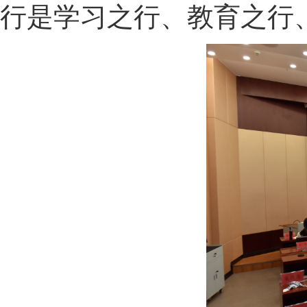
行是学习之行、教育之行