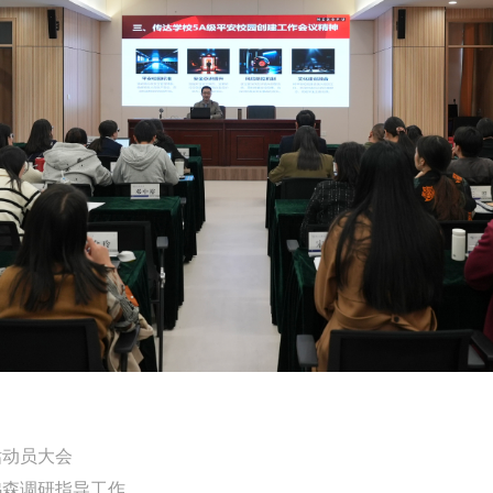
估动员大会
弗森调研指导工作