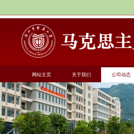
网站主页
关于我们
公司动态