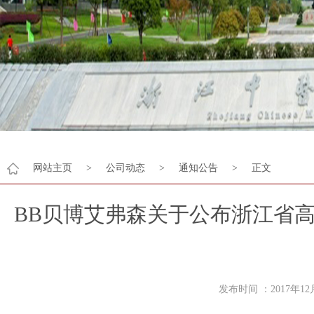
网站主页
>
公司动态
>
通知公告
>
正文
BB贝博艾弗森关于公布浙江省高
发布时间 ：2017年