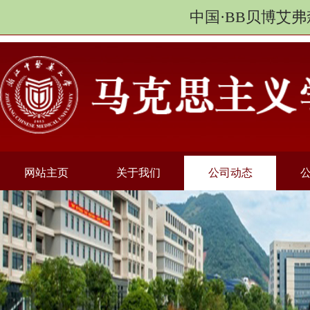
中国·BB贝博艾弗
网站主页
关于我们
公司动态