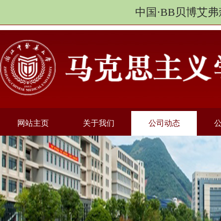
中国·BB贝博艾弗
网站主页
关于我们
公司动态