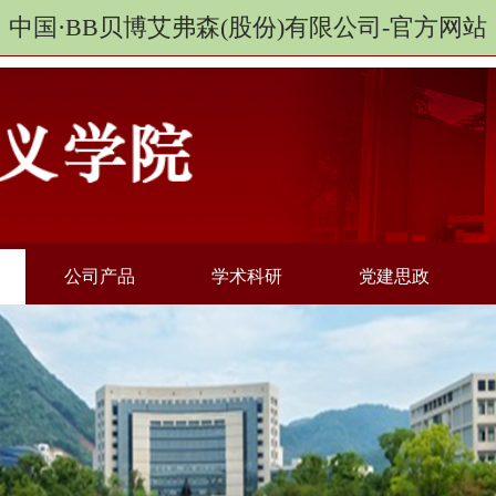
中国·BB贝博艾弗森(股份)有限公司-官方网站
公司产品
学术科研
党建思政