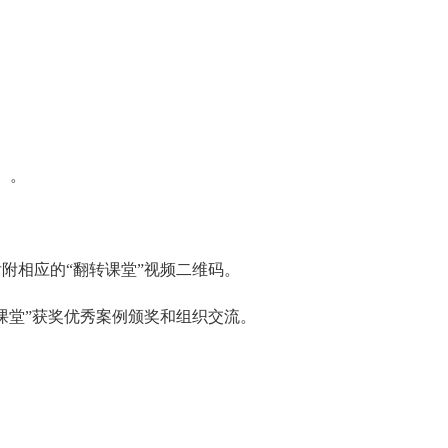
）。
后附相应的“翻转课堂”视频二维码。
转课堂”获奖优秀案例颁奖和组织交流。