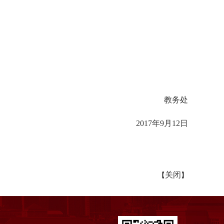
教务处
2017年9月12日
关闭
【
】