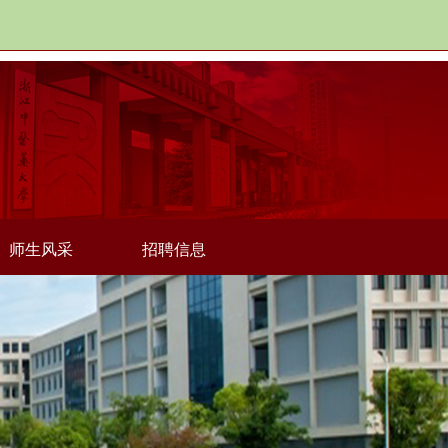
师生风采
招聘信息