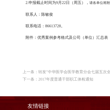
2.申报截止时间为9月22日（周五），
请各单位将附件
联系人：陈敏俊
联系电话：86613728。
附件：优秀案例参考格式及公司（单位）汇总表
上一条：
转发"中华医学会医学教育分会七届五次全
下一条：
2017年度普通干部职工体检通知
友情链接