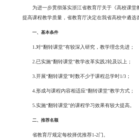
为进一步贯彻落实浙江省教育厅关于《高校课堂
提高课程教学质量，省教育厅决定在我省高校中遴选首
一、基本条件
1.对“翻转课堂”有较深入研究，教学理念先进；
2.已实施“翻转课堂”教学改革实践2轮及以上；
3.开展“翻转课堂”时数不少于课程总学时1/3；
4.形成与课程内容相适应“翻转课堂”教学方式；
5.实施“翻转课堂”的课程学习效果有较大提高。
二、推荐名额
省教育厅规定每校择优推荐1-2门。