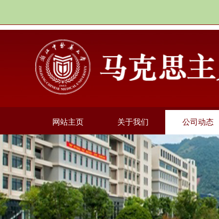
网站主页
关于我们
公司动态