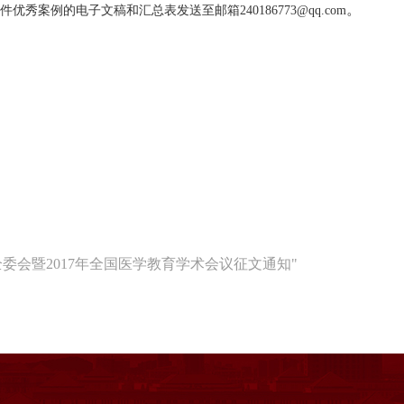
。
优秀案例的电子文稿和汇总表发送至邮箱240186773@qq.com
委会暨2017年全国医学教育学术会议征文通知"