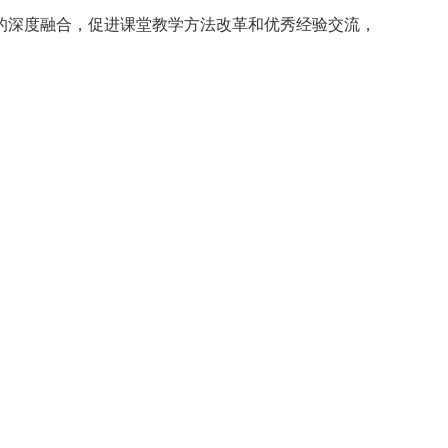
的深度融合，促进课堂教学方法改革和优秀经验交流，