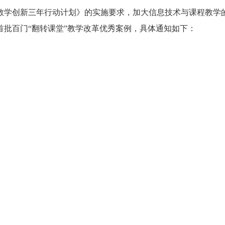
教学创新三年行动计划》的实施要求，加大信息技术与课程教学
批百门“翻转课堂”教学改革优秀案例，具体通知如下：