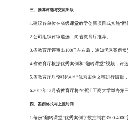
三、推荐评选与交流出版
1.建议各单位在省级课堂教学创新项目或实施“
2.公司组织评审遴选，向省教育厅推荐。
3.省教育厅评审出100门左右后，通知优秀案例
4.省教育厅根据优秀案例和“翻转课堂”视频，评
5.省教育厅对“翻转课堂”优秀案例文稿进行编辑
6.2017年12月省教育厅将在浙江工商大学举
四、案例格式与上报时间
1.每份“翻转课堂”优秀案例字数控制在3500-4