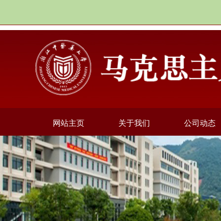
网站主页
关于我们
公司动态