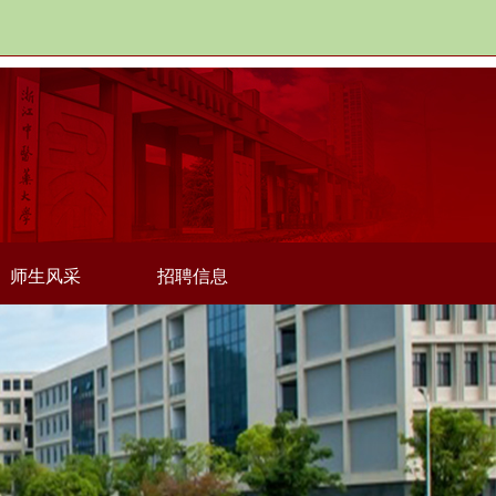
师生风采
招聘信息