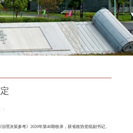
肯定
 ：
治理决策参考》2020年第40期收录，获省政协党组副书记、