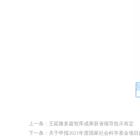
上一条：
王延隆多篇智库成果获省领导批示肯定
下一条：
关于申报2021年度国家社会科学基金项