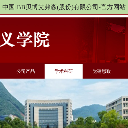
中国·BB贝博艾弗森(股份)有限公司-官方网站
公司产品
学术科研
党建思政