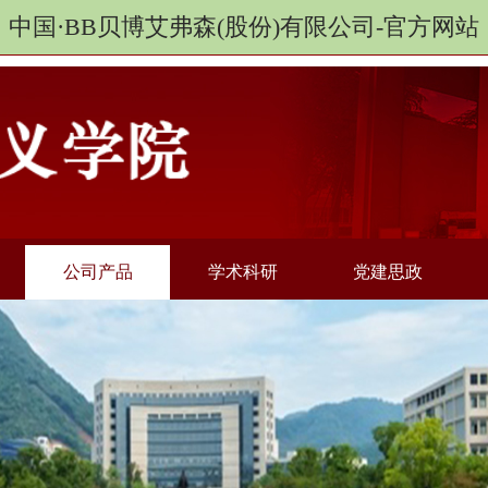
中国·BB贝博艾弗森(股份)有限公司-官方网站
公司产品
学术科研
党建思政