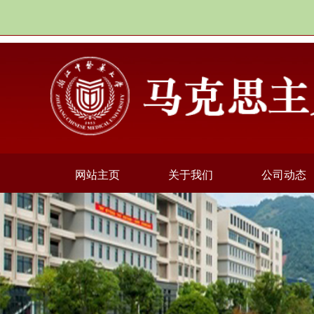
网站主页
关于我们
公司动态