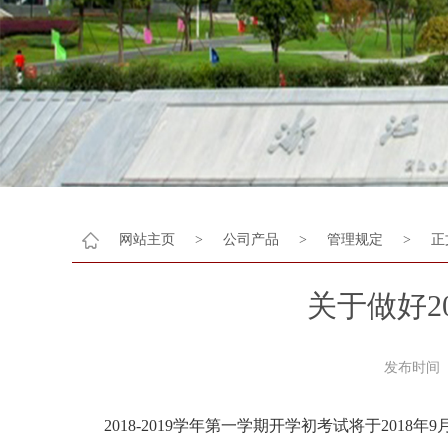
网站主页
>
公司产品
>
管理规定
>
正
关于做好2
发布时间 
2018-2019学年第一学期开学初考试将于2018