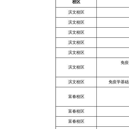
校区
滨文校区
滨文校区
滨文校区
滨文校区
滨文校区
免疫
滨文校区
滨文校区
免疫学基础
富春校区
富春校区
富春校区