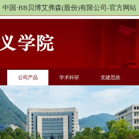
中国·BB贝博艾弗森(股份)有限公司-官方网站
公司产品
学术科研
党建思政