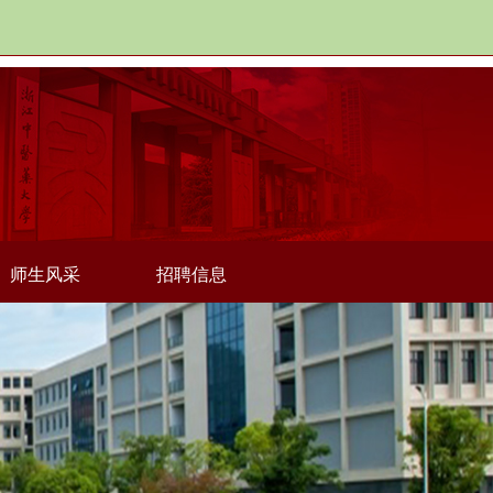
师生风采
招聘信息