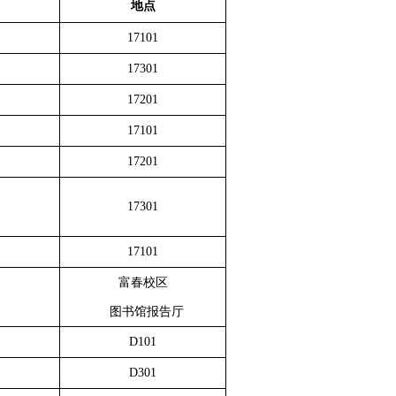
地点
17101
17301
17201
17101
17201
17301
17101
富春校区
图书馆报告厅
D101
D301