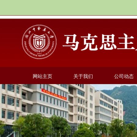
网站主页
关于我们
公司动态