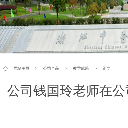
网站主页
>
公司产品
>
教学成果
>
正文
公司钱国玲老师在公