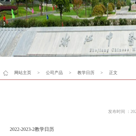
网站主页
>
公司产品
>
教学日历
>
正文
发布时间 ：2
2022-2023-2教学日历