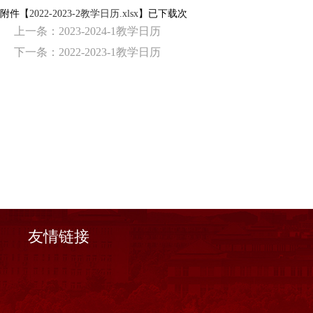
附件【
2022-2023-2教学日历.xlsx
】已下载
次
上一条：
2023-2024-1教学日历
下一条：
2022-2023-1教学日历
友情链接