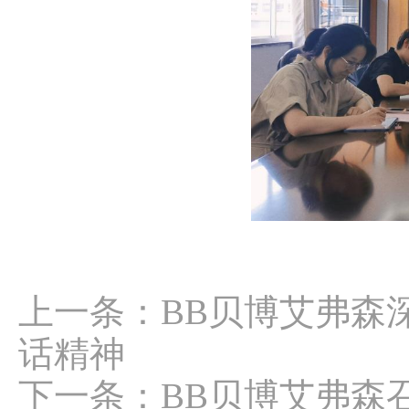
上一条：
BB贝博艾弗森
话精神
下一条：
BB贝博艾弗森