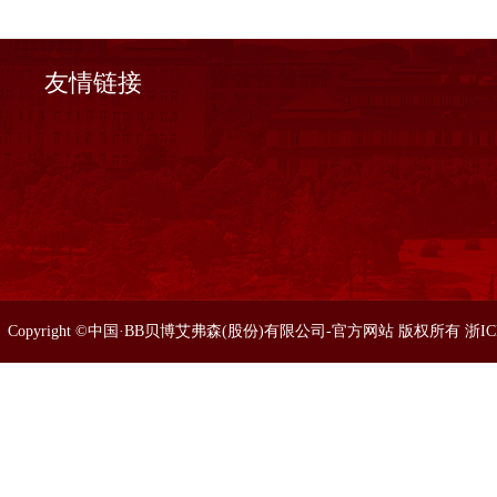
友情链接
Copyright ©中国·BB贝博艾弗森(股份)有限公司-官方网站 版权所有 浙I
86633077 0571