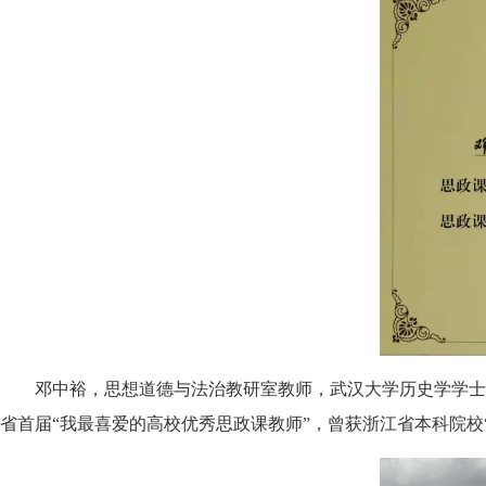
邓中裕，思想道德与法治教研室教师，武汉大学历史学学士
省首届“我最喜爱的高校优秀思政课教师”，曾获浙江省本科院校