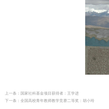
上一条：
国家社科基金项目获得者：王学进
下一条：
全国高校青年教师教学竞赛二等奖：胡小玲