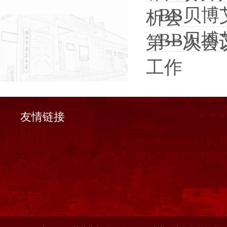
BB贝
析会
BB贝
第一次会议
工作
友情链接