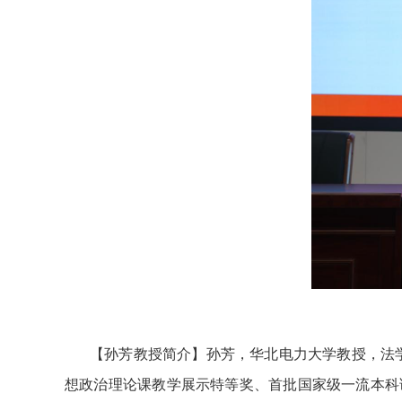
【孙芳教授简介】孙芳，华北电力大学教授，法
想政治理论课教学展示特等奖、首批国家级一流本科