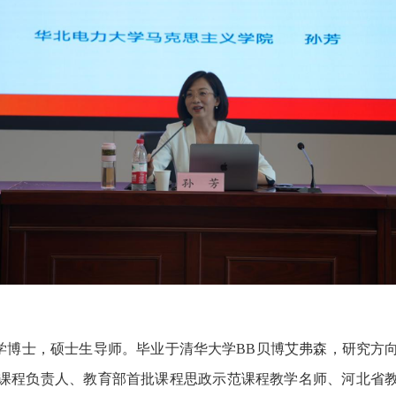
学博士，硕士生导师。毕业于清华大学BB贝博艾弗森，研究方
课程负责人、教育部首批课程思政示范课程教学名师、河北省