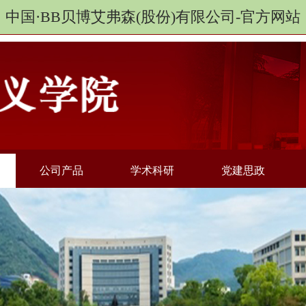
中国·BB贝博艾弗森(股份)有限公司-官方网站
公司产品
学术科研
党建思政