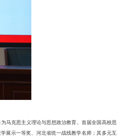
向为马克思主义理论与思想政治教育。首届全国高校思
教学展示一等奖、河北省统一战线教学名师；其多元互