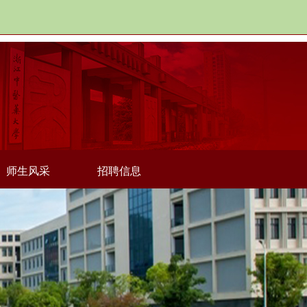
师生风采
招聘信息