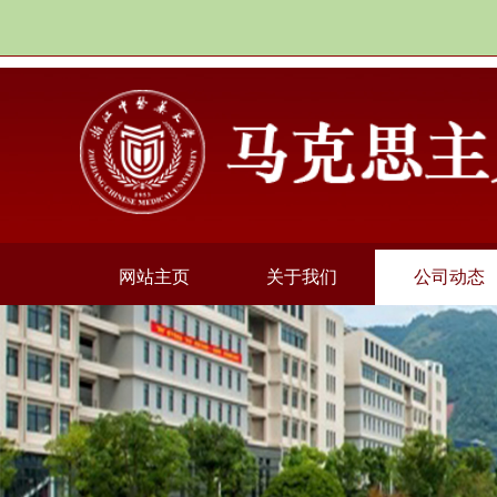
网站主页
关于我们
公司动态