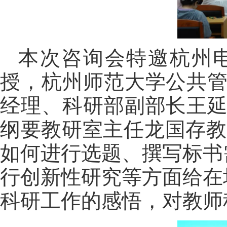
本次咨询会特邀杭州
授，杭州师范大学公共管
经理、科研部副部长王延
纲要教研室主任龙国存教
如何进行选题、撰写标书
行创新性研究等方面给在
科研工作的感悟，对教师