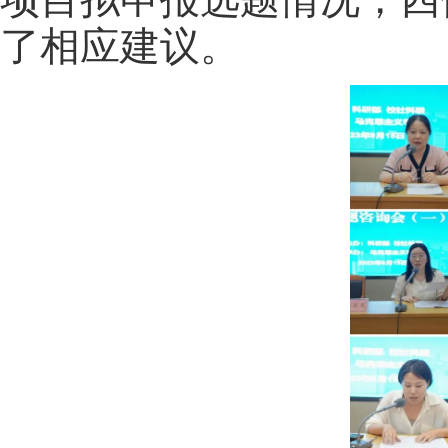
了相应建议。