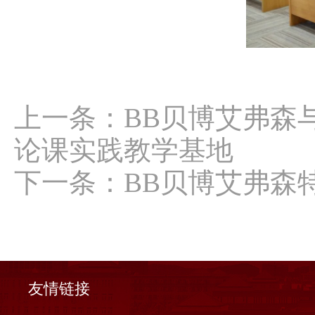
上一条：
BB贝博艾弗森
论课实践教学基地
下一条：
BB贝博艾弗森
友情链接