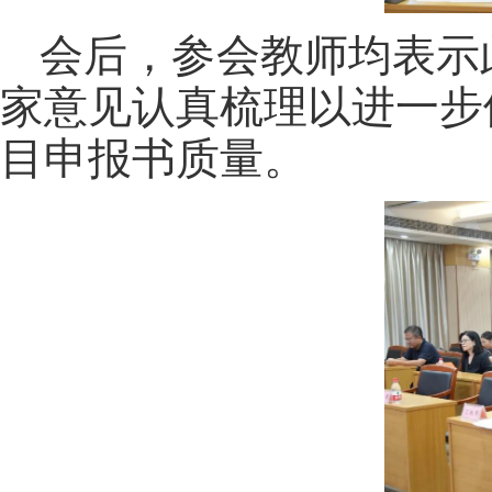
会后，参会教师均表示
家意见认真梳理以进一步
目申报书质量。