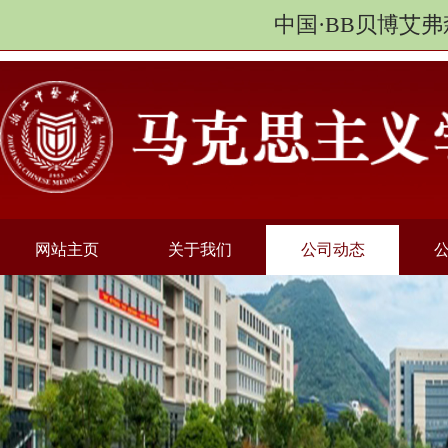
中国·BB贝博艾弗
网站主页
关于我们
公司动态