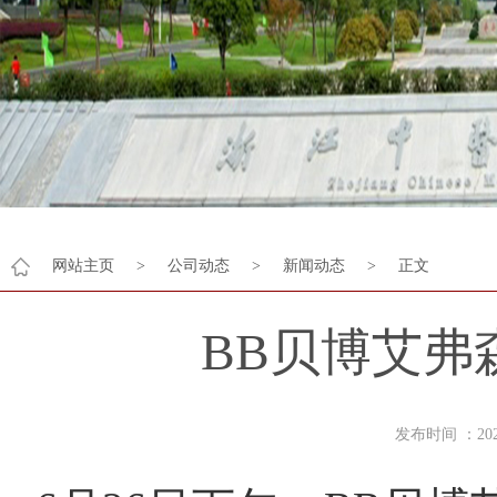
网站主页
>
公司动态
>
新闻动态
>
正文
BB贝博艾弗
发布时间 ：2