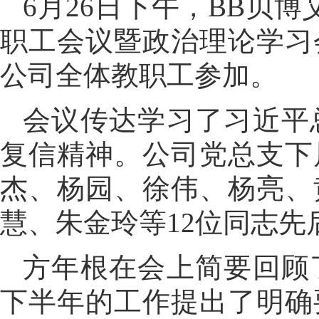
6月26日下午，BB贝博
职工会议暨政治理论学习
公司全体教职工参加。
会议传达学习了习近平
复信精神。公司党总支下
杰、杨园、徐伟、杨亮、
慧、朱金玲等12位同志
方年根在会上简要回顾
下半年的工作提出了明确