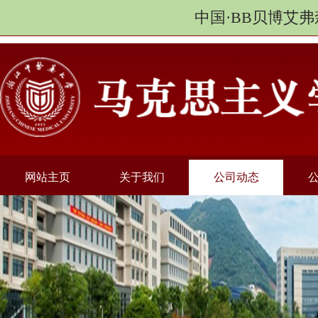
中国·BB贝博艾弗
网站主页
关于我们
公司动态