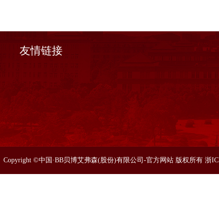
友情链接
Copyright ©中国·BB贝博艾弗森(股份)有限公司-官方网站 版权所有 浙I
86633077 0571