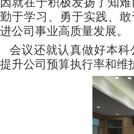
因就在于积极发扬了知难
勤于学习、勇于实践、敢
进公司事业高质量发展。
会议还就认真做好本科
提升公司预算执行率和维