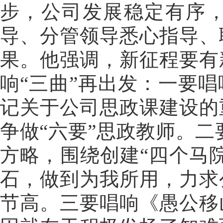
步，公司发展稳定有序
导、分管领导悉心指导、
果。他强调，新征程要有
响“三曲”再出发：一要
记关于公司思政课建设的
争做“六要”思政教师。二
方略，围绕创建“四个马
石，做到为我所用，力求
节高。三要唱响《愚公移