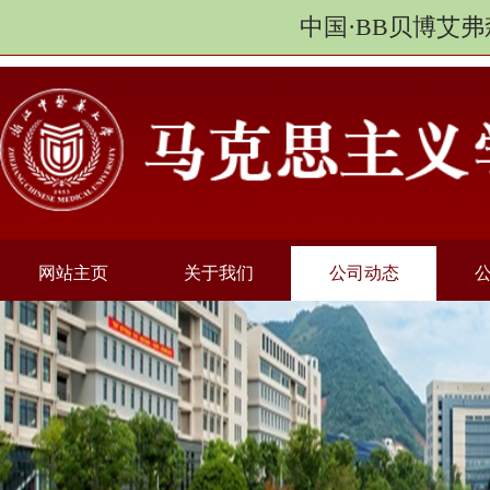
中国·BB贝博艾弗
网站主页
关于我们
公司动态