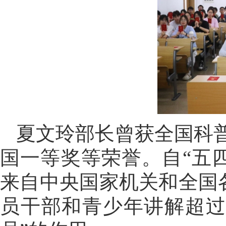
夏文玲部长曾获全国科普
国一等奖等荣誉。自“五
来自中央国家机关和全国
员干部和青少年讲解超过