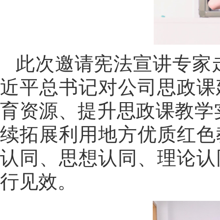
此次邀请宪法宣讲专家
近平总书记对公司思政课
育资源、提升思政课教学
续拓展利用地方优质红色
认同、思想认同、理论认
行见效。