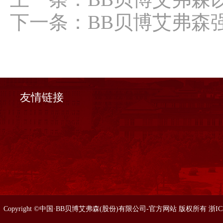
下一条：
BB贝博艾弗森
友情链接
Copyright ©中国·BB贝博艾弗森(股份)有限公司-官方网站 版权所有 浙I