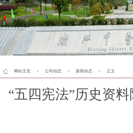
网站主页
>
公司动态
>
新闻动态
>
正文
“五四宪法”历史资