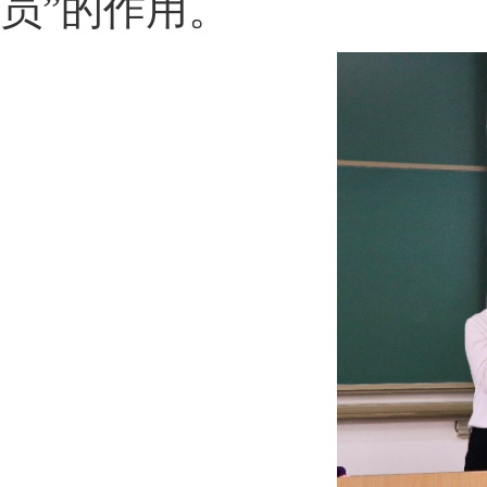
员”的作用。