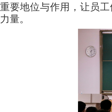
重要地位与作用，让员工
力量。