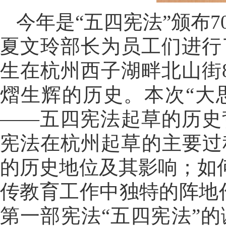
今年是“五四宪法”颁布
夏文玲部长为员工们进行
生在杭州西子湖畔北山街
熠生辉的历史。本次“大
——五四宪法起草的历史
宪法在杭州起草的主要过
的历史地位及其影响；如
传教育工作中独特的阵地
第一部宪法“五四宪法”