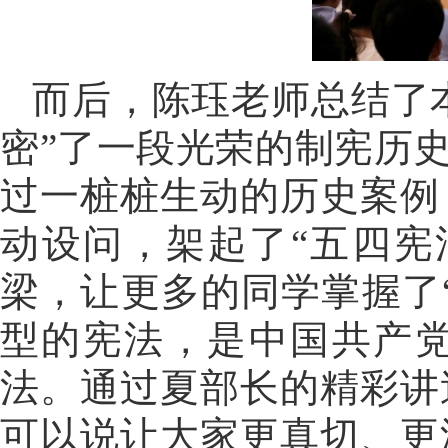
而后，陈珏老师总结了本
密”了一段光荣的制宪历
过一桩桩生动的历史案例
动设问，架起了“五四宪
梁，让更多的同学掌握了
型的宪法，是中国共产
法。通过夏部长的精彩讲
可以说让大家更真切、更