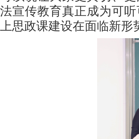
法宣传教育真正成为可听
上思政课建设在面临新形