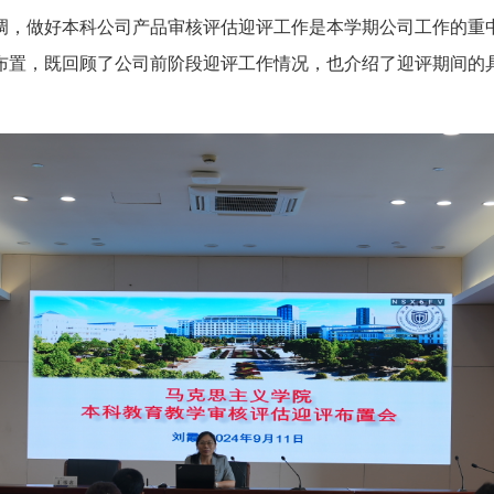
调，做好本科公司产品审核评估迎评工作是本学期公司工作的重
布置，既回顾了公司前阶段迎评工作情况，也介绍了迎评期间的