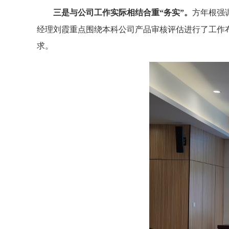
三是与公司工作实际相结合重“务实”。
方年根强
经理刘霞重点围绕本科公司产品审核评估进行了工作
求。