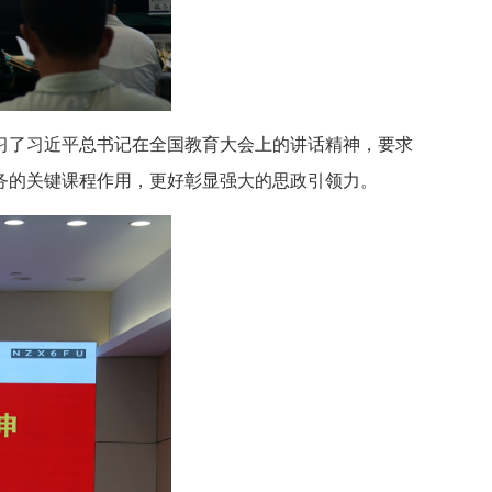
学习了习近平总书记在全国教育大会上的讲话精神，要求
务的关键课程作用，更好彰显强大的思政引领力。