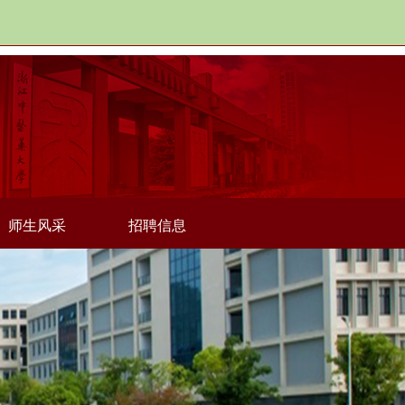
师生风采
招聘信息