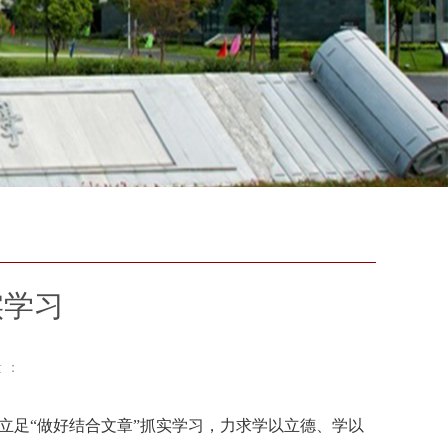
实学习
 ：
，立足“做好结合文章”抓实学习，力求学以立德、学以