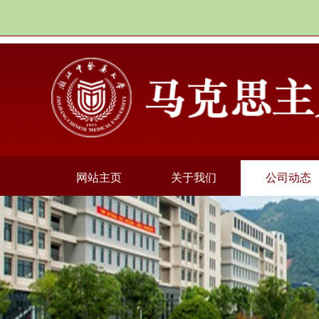
网站主页
关于我们
公司动态