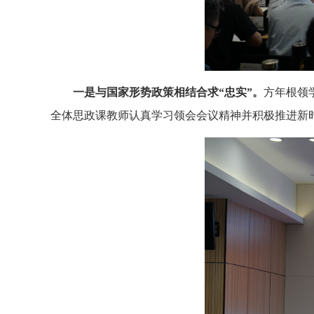
一是与国家形势政策相结合求“忠实”。
方年根领
全体思政课教师认真学习领会会议精神并积极推进新