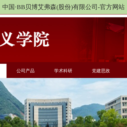
中国·BB贝博艾弗森(股份)有限公司-官方网站
公司产品
学术科研
党建思政