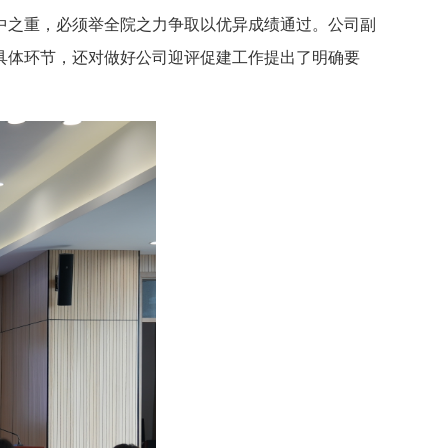
中之重，必须举全院之力争取以优异成绩通过。公司副
具体环节，还对做好公司迎评促建工作提出了明确要