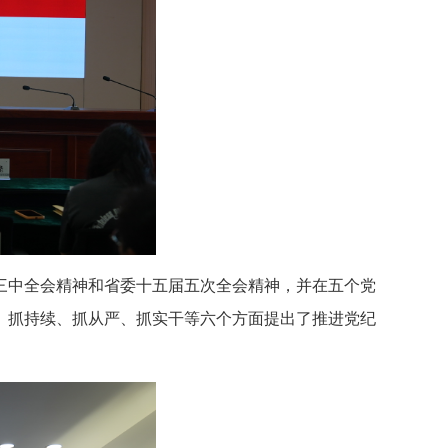
三中全会精神和省委十五届五次全会精神，并在五个党
、抓持续、抓从严、抓实干等六个方面提出了推进党纪