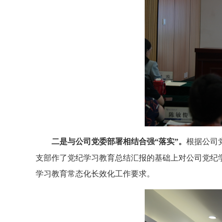
二是与公司党委部署相结合强“落实”。
根据公司
支部作了党纪学习教育总结汇报的基础上对公司党纪
学习教育常态化长效化工作要求。