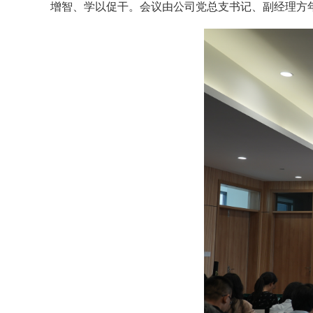
增智、学以促干。会议由公司党总支书记、副经理方