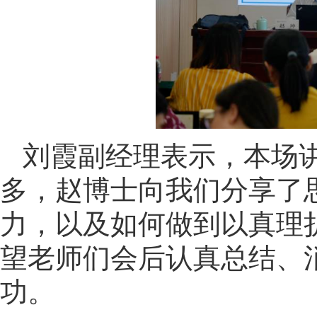
刘霞副经理表示，本场
多，赵博士向我们分享了
力，以及如何做到以真理
望老师们会后认真总结、
功。