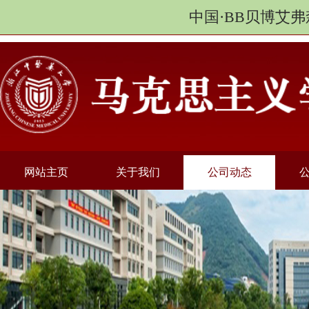
中国·BB贝博艾弗
网站主页
关于我们
公司动态