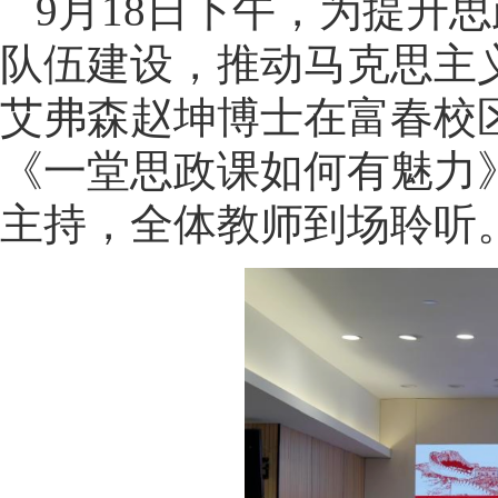
9月18日下午，为提升
队伍建设，推动马克思主
艾弗森赵坤博士在富春校区
《一堂思政课如何有魅力
主持，全体教师到场聆听