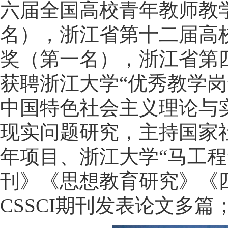
六届全国高校青年教师教
名），浙江省第十二届高
奖（第一名），浙江省第
获聘浙江大学“优秀教学
中国特色社会主义理论与
现实问题研究，主持国家
年项目、浙江大学“马工
刊》《思想教育研究》《
CSSCI期刊发表论文多