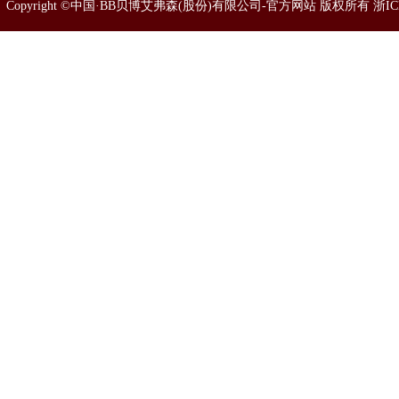
Copyright ©中国·BB贝博艾弗森(股份)有限公司-官方网站 版权所有 浙I
86633077 0571