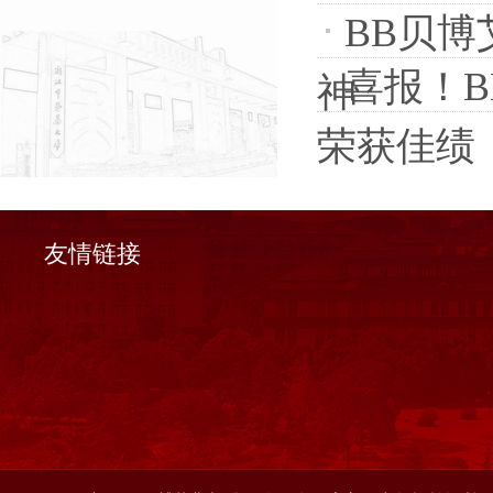
BB贝博
喜报！
神
荣获佳绩
友情链接