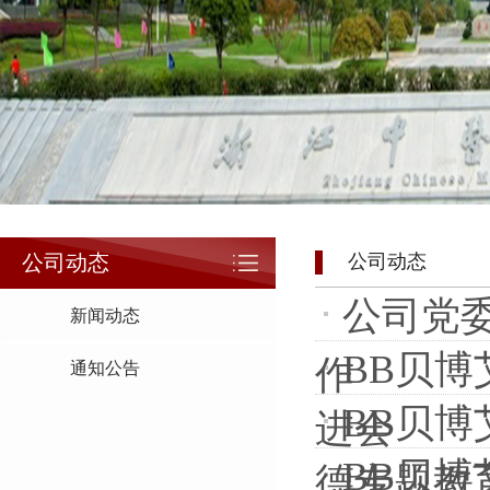
公司动态
公司动态
公司党
新闻动态
BB贝
作
通知公告
BB贝
进会
BB贝博
德专题教